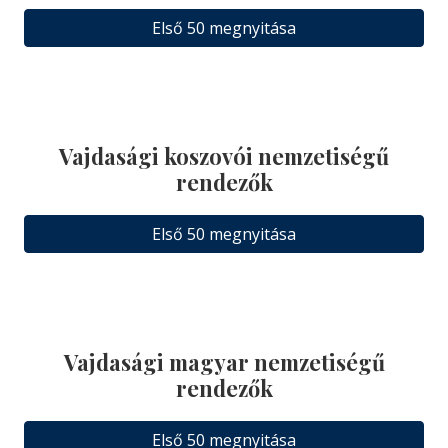
Első 50 megnyitása
Vajdasági koszovói nemzetiségű
rendezők
Első 50 megnyitása
Vajdasági magyar nemzetiségű
rendezők
Első 50 megnyitása