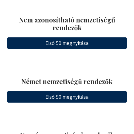
Nem azonosítható nemzetiségű
rendezők
Első 50 megnyitása
Német nemzetiségű rendezők
Első 50 megnyitása