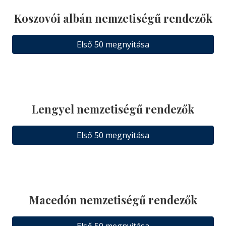
Koszovói albán nemzetiségű rendezők
Első 50 megnyitása
Lengyel nemzetiségű rendezők
Első 50 megnyitása
Macedón nemzetiségű rendezők