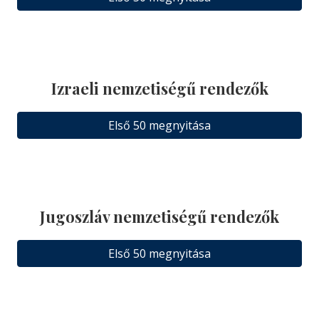
Izraeli nemzetiségű rendezők
Első 50 megnyitása
Jugoszláv nemzetiségű rendezők
Első 50 megnyitása