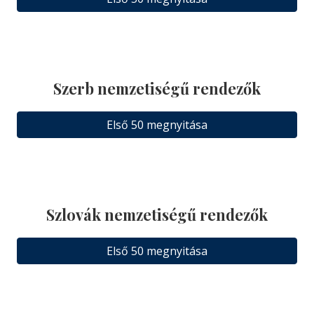
Szerb nemzetiségű rendezők
Első 50 megnyitása
Szlovák nemzetiségű rendezők
Első 50 megnyitása