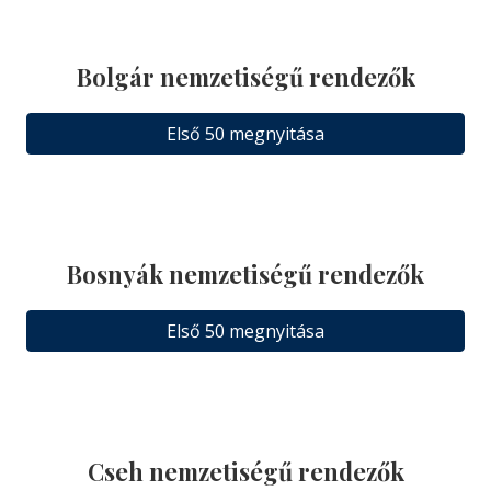
Bolgár nemzetiségű rendezők
Első 50 megnyitása
Bosnyák nemzetiségű rendezők
Első 50 megnyitása
Cseh nemzetiségű rendezők