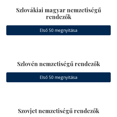
Szlovákiai magyar nemzetiségű
rendezők
Első 50 megnyitása
Szlovén nemzetiségű rendezők
Első 50 megnyitása
Szovjet nemzetiségű rendezők