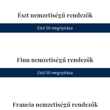
Észt nemzetiségű rendezők
Első 50 megnyitása
Finn nemzetiségű rendezők
Első 50 megnyitása
Francia nemzetiségű rendezők