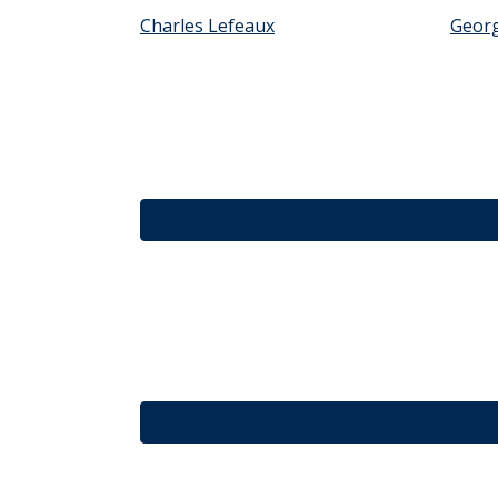
Charles Lefeaux
Geor