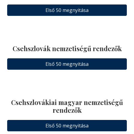
Első 50 megnyitása
Csehszlovák nemzetiségű rendezők
Első 50 megnyitása
Csehszlovákiai magyar nemzetiségű
rendezők
Első 50 megnyitása