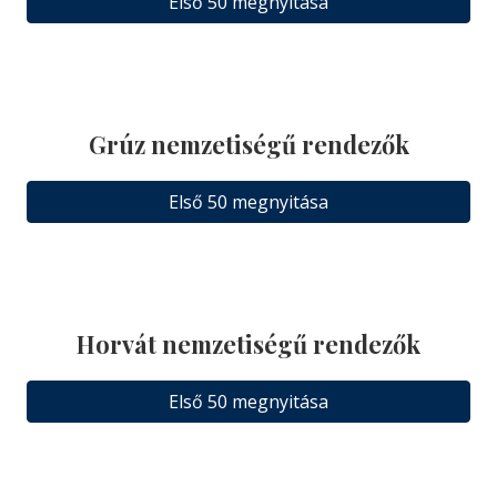
Első 50 megnyitása
Grúz nemzetiségű rendezők
Első 50 megnyitása
Horvát nemzetiségű rendezők
Első 50 megnyitása