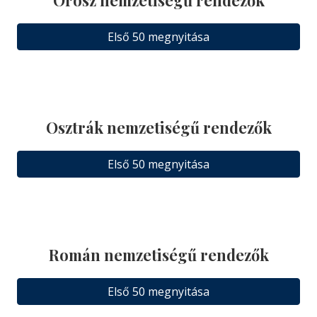
Első 50 megnyitása
Osztrák nemzetiségű rendezők
Első 50 megnyitása
Román nemzetiségű rendezők
Első 50 megnyitása