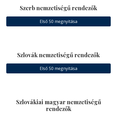
Szerb nemzetiségű rendezők
Első 50 megnyitása
Szlovák nemzetiségű rendezők
Első 50 megnyitása
Szlovákiai magyar nemzetiségű
rendezők