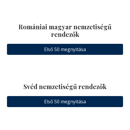
Romániai magyar nemzetiségű
rendezők
Első 50 megnyitása
Svéd nemzetiségű rendezők
Első 50 megnyitása