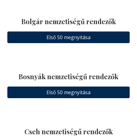
Bolgár nemzetiségű rendezők
Első 50 megnyitása
Bosnyák nemzetiségű rendezők
Első 50 megnyitása
Cseh nemzetiségű rendezők