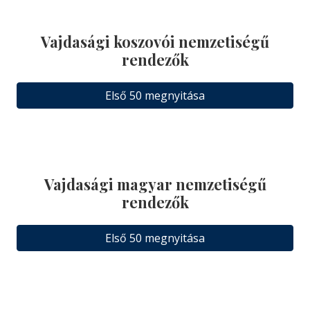
Vajdasági koszovói nemzetiségű
rendezők
Első 50 megnyitása
Vajdasági magyar nemzetiségű
rendezők
Első 50 megnyitása