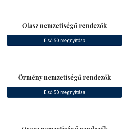
Olasz nemzetiségű rendezők
Első 50 megnyitása
Örmény nemzetiségű rendezők
Első 50 megnyitása
Orosz nemzetiségű rendezők