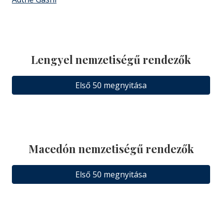
Lengyel nemzetiségű rendezők
Első 50 megnyitása
Macedón nemzetiségű rendezők
Első 50 megnyitása