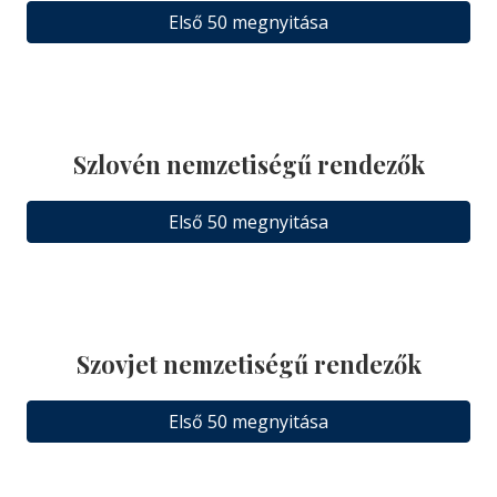
Első 50 megnyitása
Szlovén nemzetiségű rendezők
Első 50 megnyitása
Szovjet nemzetiségű rendezők
Első 50 megnyitása