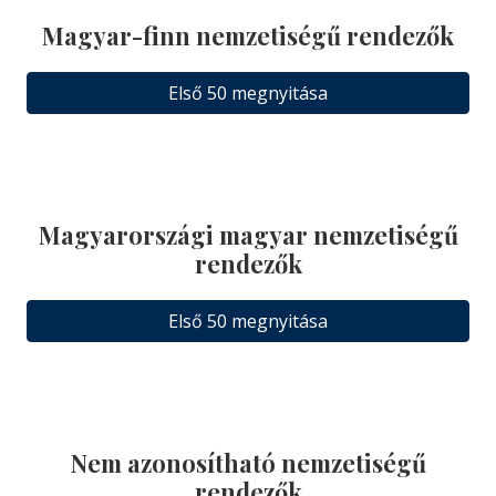
Magyar-finn nemzetiségű rendezők
Első 50 megnyitása
Magyarországi magyar nemzetiségű
rendezők
Első 50 megnyitása
Nem azonosítható nemzetiségű
rendezők