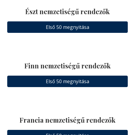
Észt nemzetiségű rendezők
Első 50 megnyitása
Finn nemzetiségű rendezők
Első 50 megnyitása
Francia nemzetiségű rendezők