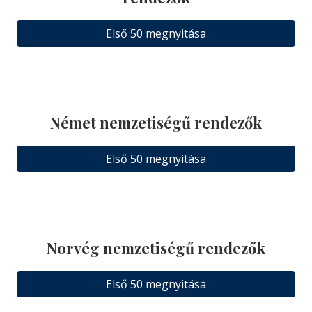
Első 50 megnyitása
Német nemzetiségű rendezők
Első 50 megnyitása
Norvég nemzetiségű rendezők
Első 50 megnyitása