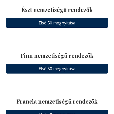
Észt nemzetiségű rendezők
Első 50 megnyitása
Finn nemzetiségű rendezők
Első 50 megnyitása
Francia nemzetiségű rendezők