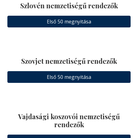
Szlovén nemzetiségű rendezők
Első 50 megnyitása
Szovjet nemzetiségű rendezők
Első 50 megnyitása
Vajdasági koszovói nemzetiségű
rendezők