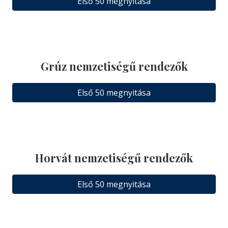
Első 50 megnyitása
Grúz nemzetiségű rendezők
Első 50 megnyitása
Horvát nemzetiségű rendezők
Első 50 megnyitása