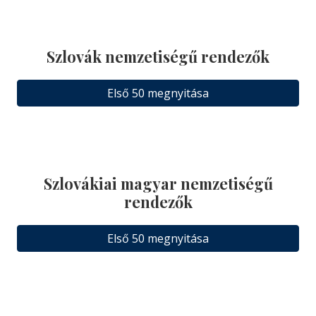
Szlovák nemzetiségű rendezők
Első 50 megnyitása
Szlovákiai magyar nemzetiségű
rendezők
Első 50 megnyitása