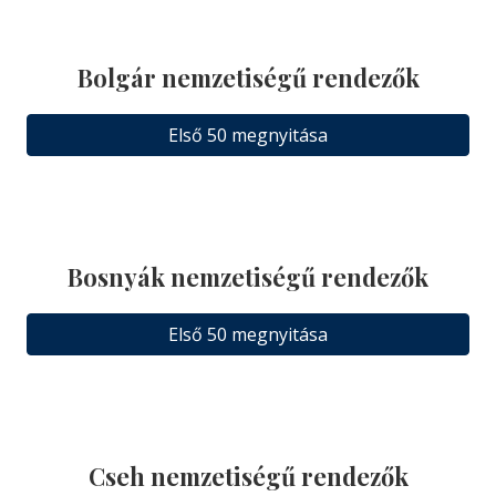
Bolgár nemzetiségű rendezők
Első 50 megnyitása
Bosnyák nemzetiségű rendezők
Első 50 megnyitása
Cseh nemzetiségű rendezők