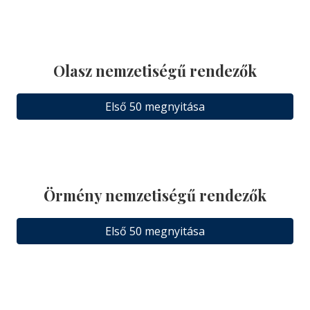
Olasz nemzetiségű rendezők
Első 50 megnyitása
Örmény nemzetiségű rendezők
Első 50 megnyitása