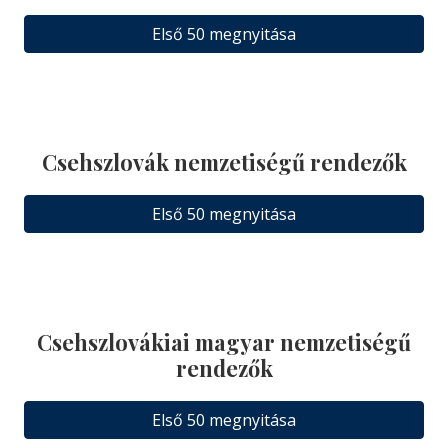
Első 50 megnyitása
Csehszlovák nemzetiségű rendezők
Első 50 megnyitása
Csehszlovákiai magyar nemzetiségű
rendezők
Első 50 megnyitása