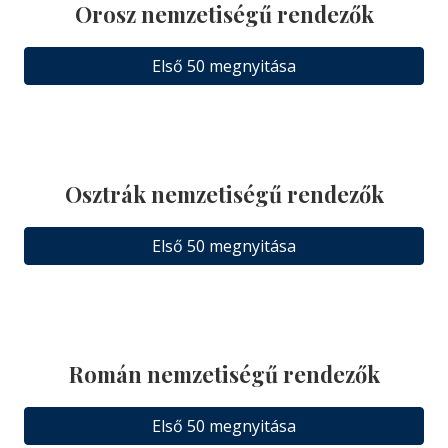
Orosz nemzetiségű rendezők
Első 50 megnyitása
Osztrák nemzetiségű rendezők
Első 50 megnyitása
Román nemzetiségű rendezők
Első 50 megnyitása