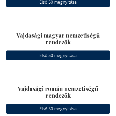
Első 50 megnyitása
Vajdasági magyar nemzetiségű
rendezők
Első 50 megnyitása
Vajdasági román nemzetiségű
rendezők
Első 50 megnyitása