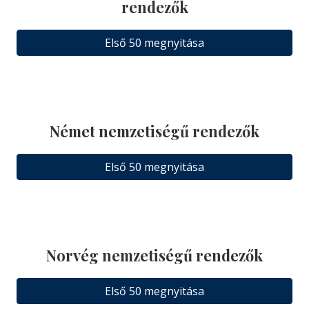
rendezők
Első 50 megnyitása
Német nemzetiségű rendezők
Első 50 megnyitása
Norvég nemzetiségű rendezők
Első 50 megnyitása