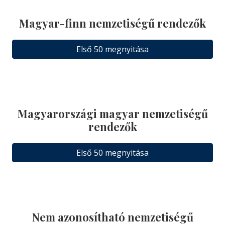
Magyar-finn nemzetiségű rendezők
Első 50 megnyitása
Magyarországi magyar nemzetiségű
rendezők
Első 50 megnyitása
Nem azonosítható nemzetiségű