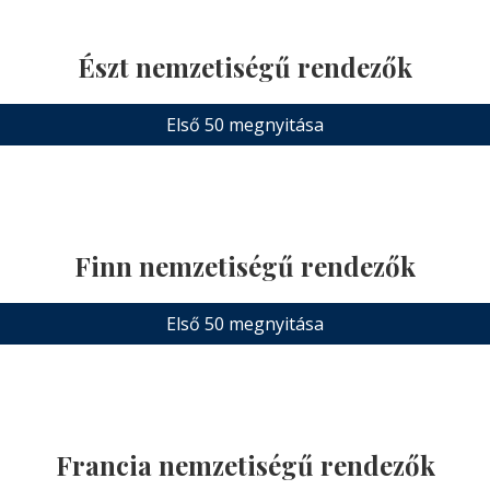
Észt nemzetiségű rendezők
Első 50 megnyitása
Finn nemzetiségű rendezők
Első 50 megnyitása
Francia nemzetiségű rendezők