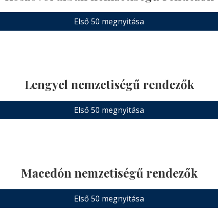
Első 50 megnyitása
Lengyel nemzetiségű rendezők
Első 50 megnyitása
Macedón nemzetiségű rendezők
Első 50 megnyitása