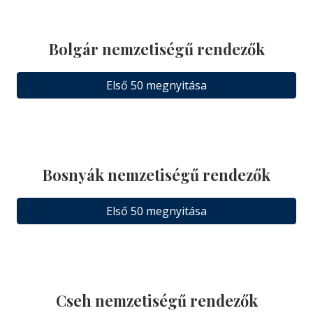
Bolgár nemzetiségű rendezők
Első 50 megnyitása
Bosnyák nemzetiségű rendezők
Első 50 megnyitása
Cseh nemzetiségű rendezők