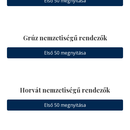
Első 50 megnyitása
Grúz nemzetiségű rendezők
Első 50 megnyitása
Horvát nemzetiségű rendezők
Első 50 megnyitása