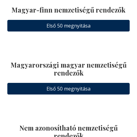
Magyar-finn nemzetiségű rendezők
Első 50 megnyitása
Magyarországi magyar nemzetiségű
rendezők
Első 50 megnyitása
Nem azonosítható nemzetiségű
rendezők