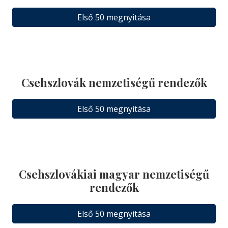
Első 50 megnyitása
Csehszlovák nemzetiségű rendezők
Első 50 megnyitása
Csehszlovákiai magyar nemzetiségű
rendezők
Első 50 megnyitása