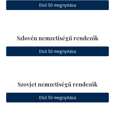
Első 50 megnyitása
Szlovén nemzetiségű rendezők
Első 50 megnyitása
Szovjet nemzetiségű rendezők
Első 50 megnyitása