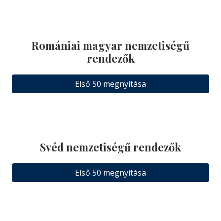
Romániai magyar nemzetiségű
rendezők
Első 50 megnyitása
Svéd nemzetiségű rendezők
Első 50 megnyitása