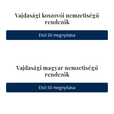
Vajdasági koszovói nemzetiségű
rendezők
Első 50 megnyitása
Vajdasági magyar nemzetiségű
rendezők
Első 50 megnyitása