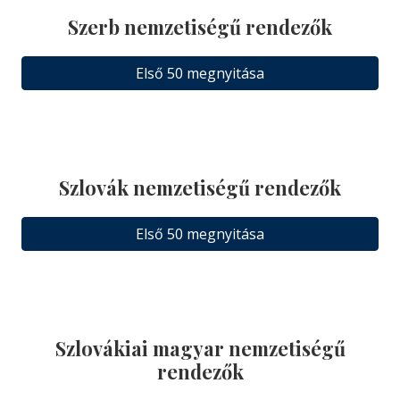
Szerb nemzetiségű rendezők
Első 50 megnyitása
Szlovák nemzetiségű rendezők
Első 50 megnyitása
Szlovákiai magyar nemzetiségű
rendezők