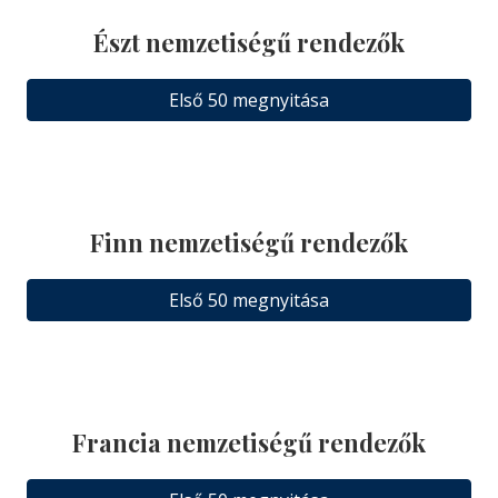
Észt nemzetiségű rendezők
Első 50 megnyitása
Finn nemzetiségű rendezők
Első 50 megnyitása
Francia nemzetiségű rendezők