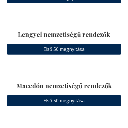
Lengyel nemzetiségű rendezők
Első 50 megnyitása
Macedón nemzetiségű rendezők
Első 50 megnyitása