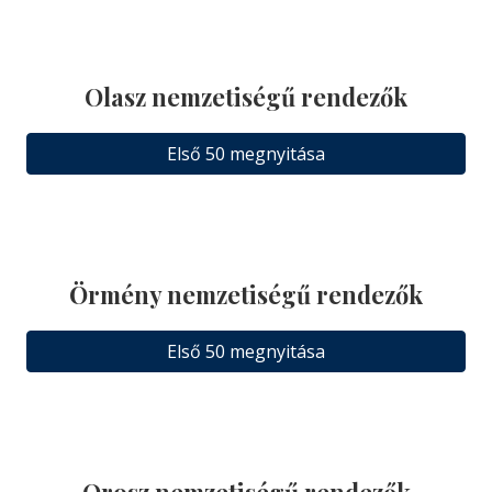
Olasz nemzetiségű rendezők
Első 50 megnyitása
Örmény nemzetiségű rendezők
Első 50 megnyitása
Orosz nemzetiségű rendezők