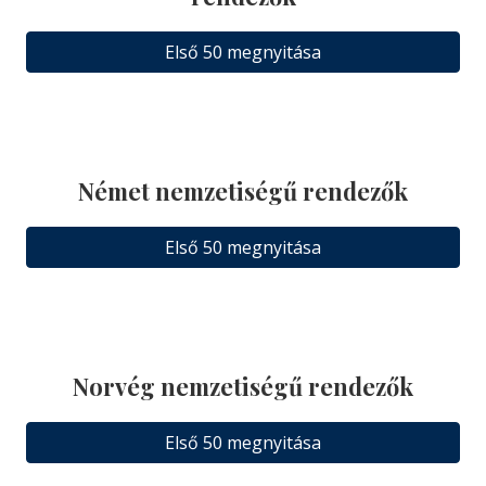
Első 50 megnyitása
Német nemzetiségű rendezők
Első 50 megnyitása
Norvég nemzetiségű rendezők
Első 50 megnyitása