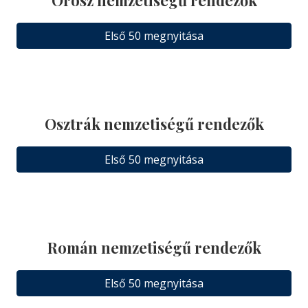
Első 50 megnyitása
Osztrák nemzetiségű rendezők
Első 50 megnyitása
Román nemzetiségű rendezők
Első 50 megnyitása