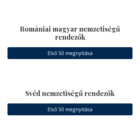
Romániai magyar nemzetiségű
rendezők
Első 50 megnyitása
Svéd nemzetiségű rendezők
Első 50 megnyitása