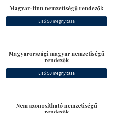
Magyar-finn nemzetiségű rendezők
Első 50 megnyitása
Magyarországi magyar nemzetiségű
rendezők
Első 50 megnyitása
Nem azonosítható nemzetiségű
rendezők