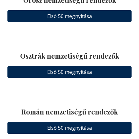
Első 50 megnyitása
Osztrák nemzetiségű rendezők
Első 50 megnyitása
Román nemzetiségű rendezők
Első 50 megnyitása