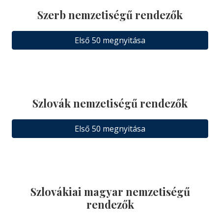
Szerb nemzetiségű rendezők
Első 50 megnyitása
Szlovák nemzetiségű rendezők
Első 50 megnyitása
Szlovákiai magyar nemzetiségű
rendezők