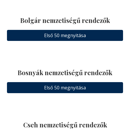
Bolgár nemzetiségű rendezők
Első 50 megnyitása
Bosnyák nemzetiségű rendezők
Első 50 megnyitása
Cseh nemzetiségű rendezők