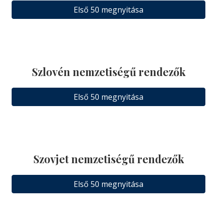
Első 50 megnyitása
Szlovén nemzetiségű rendezők
Első 50 megnyitása
Szovjet nemzetiségű rendezők
Első 50 megnyitása