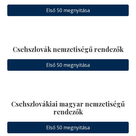
Első 50 megnyitása
Csehszlovák nemzetiségű rendezők
Első 50 megnyitása
Csehszlovákiai magyar nemzetiségű
rendezők
Első 50 megnyitása