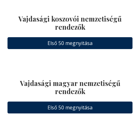
Vajdasági koszovói nemzetiségű
rendezők
Első 50 megnyitása
Vajdasági magyar nemzetiségű
rendezők
Első 50 megnyitása