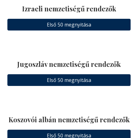
Izraeli nemzetiségű rendezők
Első 50 megnyitása
Jugoszláv nemzetiségű rendezők
Első 50 megnyitása
Koszovói albán nemzetiségű rendezők
Első 50 megnyitása