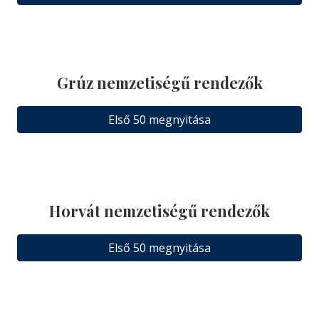
Grúz nemzetiségű rendezők
Első 50 megnyitása
Horvát nemzetiségű rendezők
Első 50 megnyitása