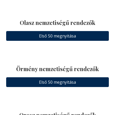
Olasz nemzetiségű rendezők
Első 50 megnyitása
Örmény nemzetiségű rendezők
Első 50 megnyitása
Orosz nemzetiségű rendezők