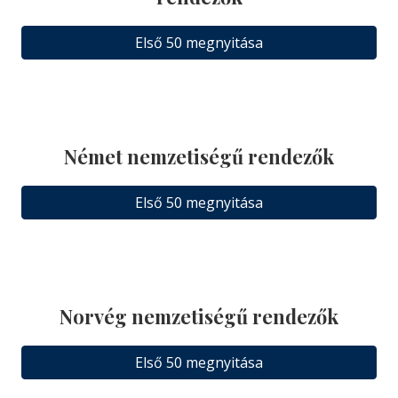
Első 50 megnyitása
Német nemzetiségű rendezők
Első 50 megnyitása
Norvég nemzetiségű rendezők
Első 50 megnyitása