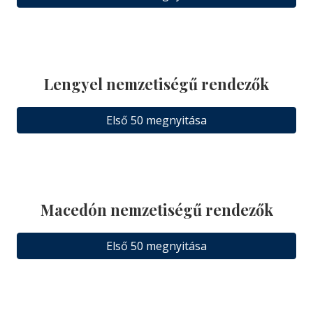
Lengyel nemzetiségű rendezők
Első 50 megnyitása
Macedón nemzetiségű rendezők
Első 50 megnyitása