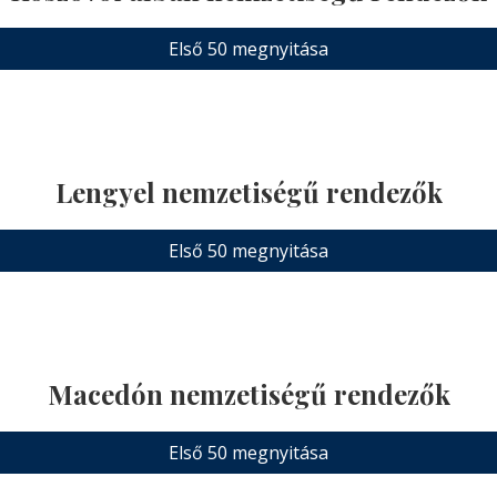
Első 50 megnyitása
Lengyel nemzetiségű rendezők
Első 50 megnyitása
Macedón nemzetiségű rendezők
Első 50 megnyitása