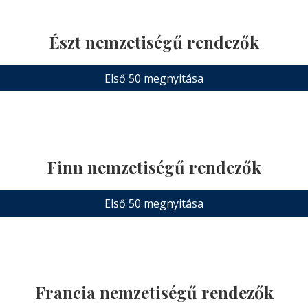
Észt nemzetiségű rendezők
Első 50 megnyitása
Finn nemzetiségű rendezők
Első 50 megnyitása
Francia nemzetiségű rendezők