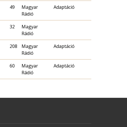
49
Magyar
Adaptáció
Rádió
32
Magyar
Rádió
208
Magyar
Adaptáció
Rádió
60
Magyar
Adaptáció
Rádió