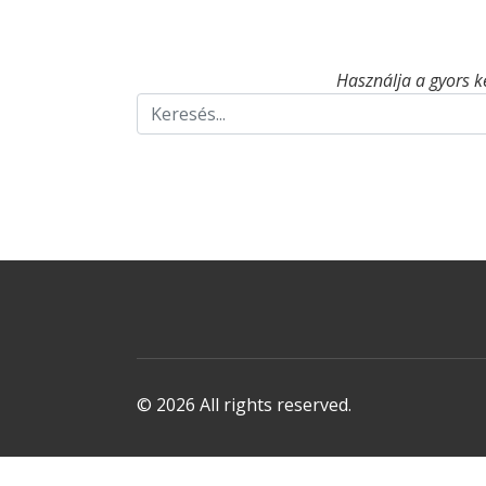
Használja a gyors k
© 2026 All rights reserved.