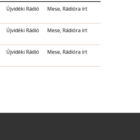
Újvidéki Rádió
Mese, Rádióra írt
Újvidéki Rádió
Mese, Rádióra írt
Újvidéki Rádió
Mese, Rádióra írt