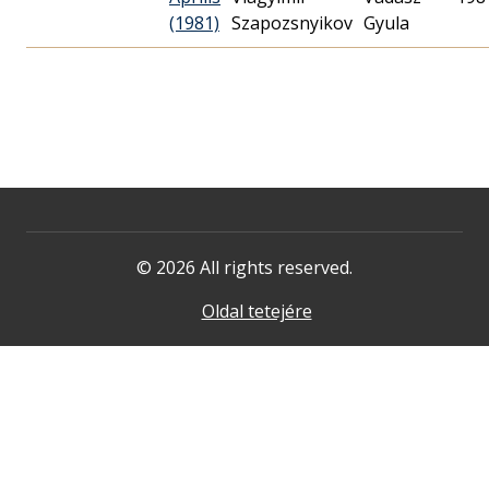
(1981)
Szapozsnyikov
Gyula
© 2026 All rights reserved.
Oldal tetejére