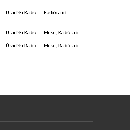
Újvidéki Rádió
Rádióra írt
Újvidéki Rádió
Mese, Rádióra írt
Újvidéki Rádió
Mese, Rádióra írt