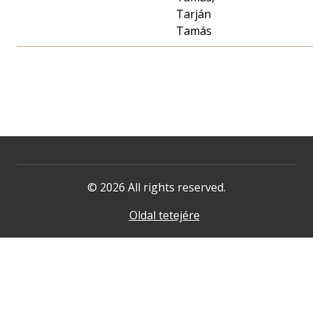
Tarján
Tamás
© 2026 All rights reserved.
Oldal tetejére