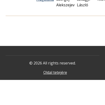
Alekszejev
László
© 2026 All rights reserved.
Oldal tetejére