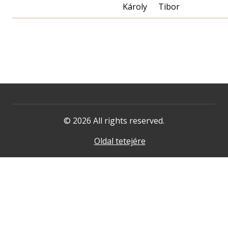
Károly
Tibor
© 2026 All rights reserved.
Oldal tetejére