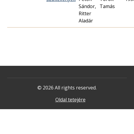
Sándor,
Tamás
Ritter
Aladár
© 2026 All rights reserved.
Oldal tetejére