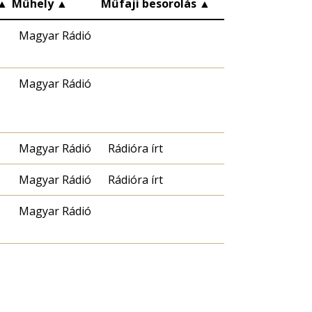
▲
Műhely
▲
Műfaji besorolás
▲
Magyar Rádió
Magyar Rádió
Magyar Rádió
Rádióra írt
Magyar Rádió
Rádióra írt
Magyar Rádió