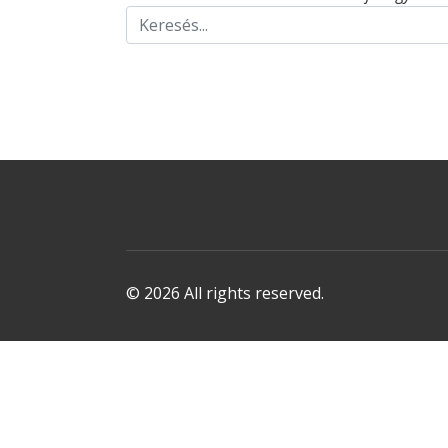
© 2026 All rights reserved.