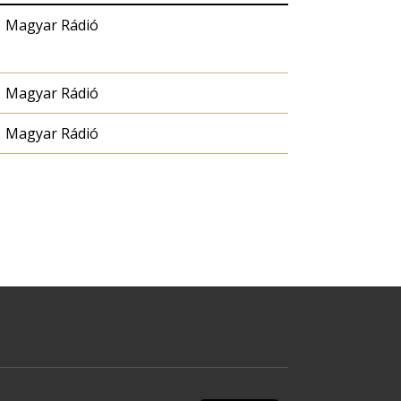
Magyar Rádió
Magyar Rádió
Magyar Rádió