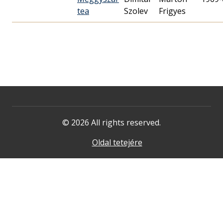
tea
Szolev
Frigyes
© 2026 All rights reserved.
Oldal tetejére