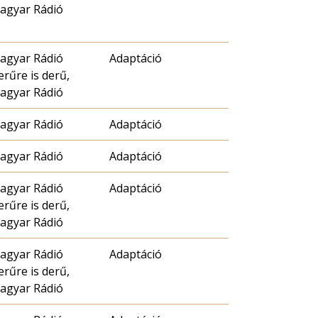
agyar Rádió
agyar Rádió
Adaptáció
erűre is derű,
agyar Rádió
agyar Rádió
Adaptáció
agyar Rádió
Adaptáció
agyar Rádió
Adaptáció
erűre is derű,
agyar Rádió
agyar Rádió
Adaptáció
erűre is derű,
agyar Rádió