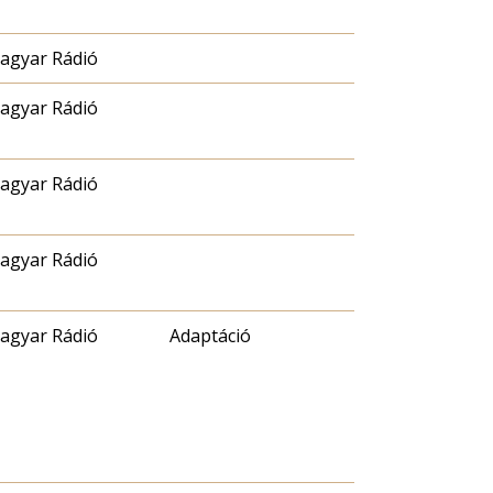
agyar Rádió
agyar Rádió
agyar Rádió
agyar Rádió
agyar Rádió
Adaptáció