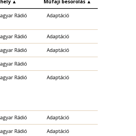
hely
▲
Műfaji besorolás
▲
agyar Rádió
Adaptáció
agyar Rádió
Adaptáció
agyar Rádió
Adaptáció
agyar Rádió
agyar Rádió
Adaptáció
agyar Rádió
Adaptáció
agyar Rádió
Adaptáció