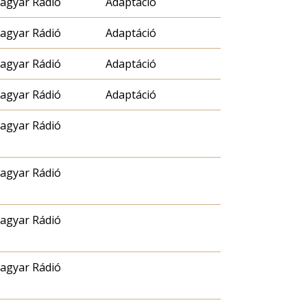
agyar Rádió
Adaptáció
agyar Rádió
Adaptáció
agyar Rádió
Adaptáció
agyar Rádió
Adaptáció
agyar Rádió
agyar Rádió
agyar Rádió
agyar Rádió