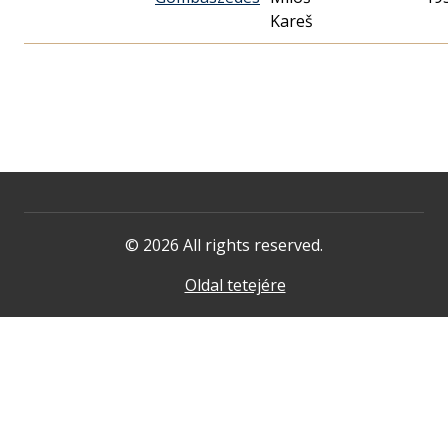
Kareš
© 2026 All rights reserved.
Oldal tetejére