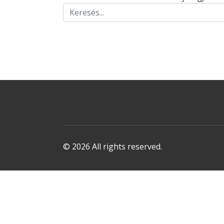
© 2026 All rights reserved.