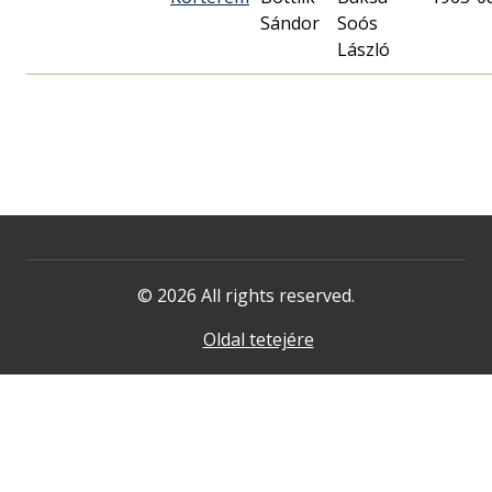
Sándor
Soós
László
© 2026 All rights reserved.
Oldal tetejére