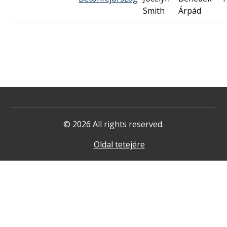
Smith
Árpád
© 2026 All rights reserved.
Oldal tetejére