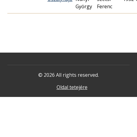
György
Ferenc
© 2026 All rights reserved.
Oldal tetejére