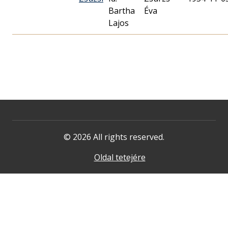
Bartha
Éva
Lajos
© 2026 All rights reserved.
Oldal tetejére