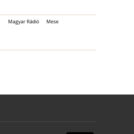
Magyar Rádió
Mese