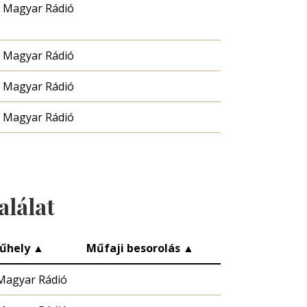
Magyar Rádió
Magyar Rádió
Magyar Rádió
Magyar Rádió
alálat
űhely
▲
Műfaji besorolás
▲
Magyar Rádió