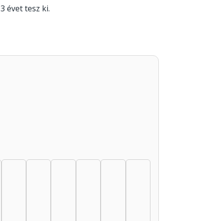
3 évet tesz ki.