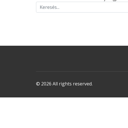
© 2026 All rights reserved.