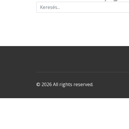
© 2026 All rights reserved.