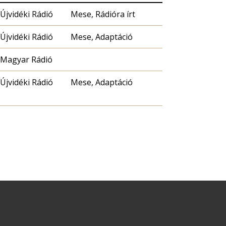
Újvidéki Rádió
Mese, Rádióra írt
Újvidéki Rádió
Mese, Adaptáció
Magyar Rádió
Újvidéki Rádió
Mese, Adaptáció