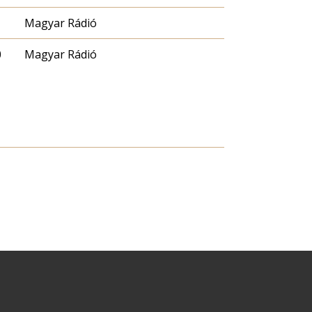
Magyar Rádió
0
Magyar Rádió