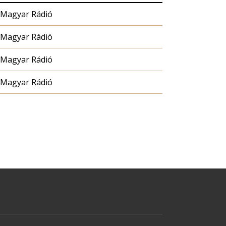
Magyar Rádió
Magyar Rádió
Magyar Rádió
Magyar Rádió