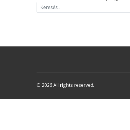
© 2026 All rights reserved.