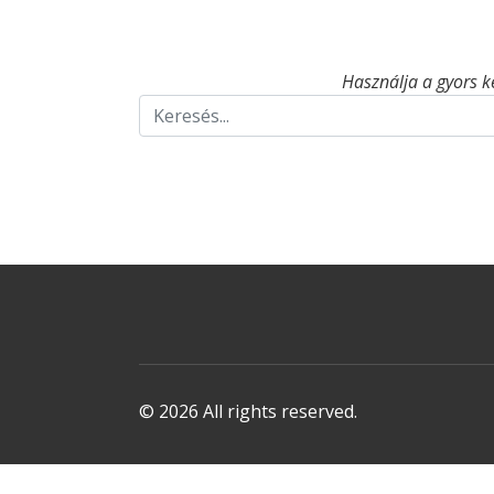
Használja a gyors k
© 2026 All rights reserved.