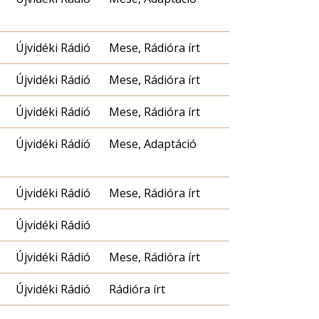
Újvidéki Rádió
Mese, Rádióra írt
Újvidéki Rádió
Mese, Rádióra írt
Újvidéki Rádió
Mese, Rádióra írt
Újvidéki Rádió
Mese, Adaptáció
Újvidéki Rádió
Mese, Rádióra írt
Újvidéki Rádió
Újvidéki Rádió
Mese, Rádióra írt
Újvidéki Rádió
Rádióra írt