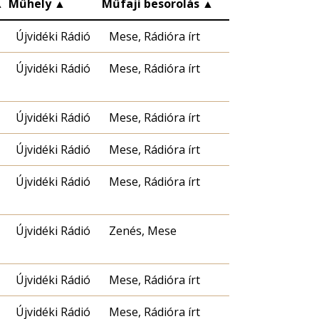
▲
Műhely
▲
Műfaji besorolás
▲
Újvidéki Rádió
Mese, Rádióra írt
Újvidéki Rádió
Mese, Rádióra írt
Újvidéki Rádió
Mese, Rádióra írt
Újvidéki Rádió
Mese, Rádióra írt
Újvidéki Rádió
Mese, Rádióra írt
Újvidéki Rádió
Zenés, Mese
Újvidéki Rádió
Mese, Rádióra írt
Újvidéki Rádió
Mese, Rádióra írt