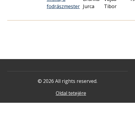
fodrászmester
Jurca
Tibor
© 2026 All rights reserved.
Oldal tetejére