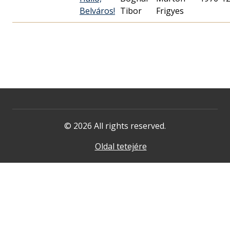
Belváros!
Tibor
Frigyes
© 2026 All rights reserved.
Oldal tetejére