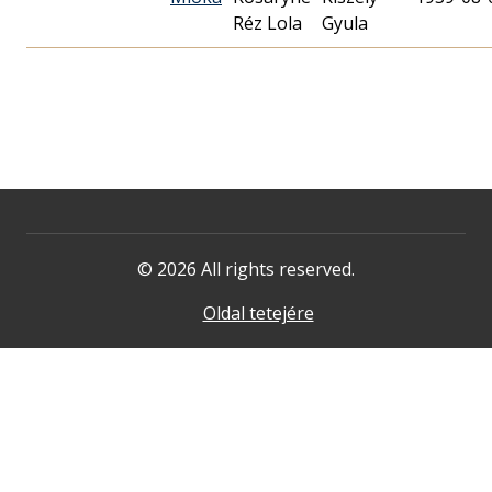
Réz Lola
Gyula
© 2026 All rights reserved.
Oldal tetejére