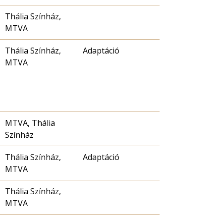
Thália Színház,
MTVA
Thália Színház,
Adaptáció
MTVA
MTVA, Thália
Színház
Thália Színház,
Adaptáció
MTVA
Thália Színház,
MTVA