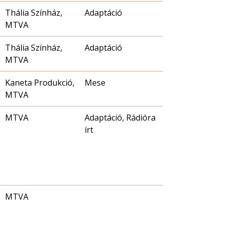
Thália Színház,
Adaptáció
MTVA
Thália Színház,
Adaptáció
MTVA
Kaneta Produkció,
Mese
MTVA
MTVA
Adaptáció, Rádióra
írt
MTVA