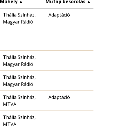
Műhely
▲
Műfaji besorolás
▲
Thália Színház,
Adaptáció
Magyar Rádió
Thália Színház,
Magyar Rádió
Thália Színház,
Magyar Rádió
Thália Színház,
Adaptáció
MTVA
Thália Színház,
MTVA