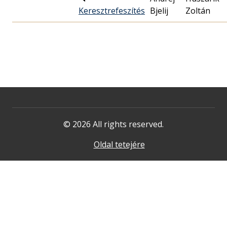
Keresztrefeszítés
Bjelij
Zoltán
© 2026 All rights reserved.
Oldal tetejére