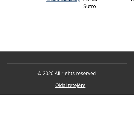
Sutro
© 2026 All rights reserved.
Oldal tetejére