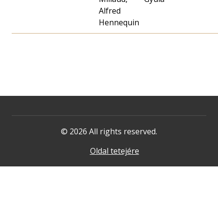
Alfred
Hennequin
© 2026 All rights reserved.
Oldal tetejére