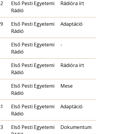
12
Első Pesti Egyetemi
Rádióra írt
Rádió
29
Első Pesti Egyetemi
Adaptáció
Rádió
Első Pesti Egyetemi
-
Rádió
Első Pesti Egyetemi
Rádióra írt
Rádió
6
Első Pesti Egyetemi
Mese
Rádió
41
Első Pesti Egyetemi
Adaptáció
Rádió
33
Első Pesti Egyetemi
Dokumentum