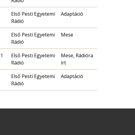
Rádió
9
Első Pesti Egyetemi
Adaptáció
Rádió
Első Pesti Egyetemi
Mese
Rádió
21
Első Pesti Egyetemi
Mese, Rádióra
Rádió
írt
Első Pesti Egyetemi
Adaptáció
Rádió