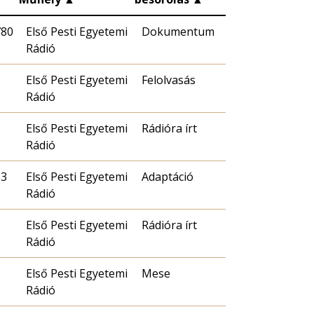
780
Első Pesti Egyetemi
Dokumentum
Rádió
Első Pesti Egyetemi
Felolvasás
Rádió
Első Pesti Egyetemi
Rádióra írt
Rádió
63
Első Pesti Egyetemi
Adaptáció
Rádió
Első Pesti Egyetemi
Rádióra írt
Rádió
Első Pesti Egyetemi
Mese
Rádió