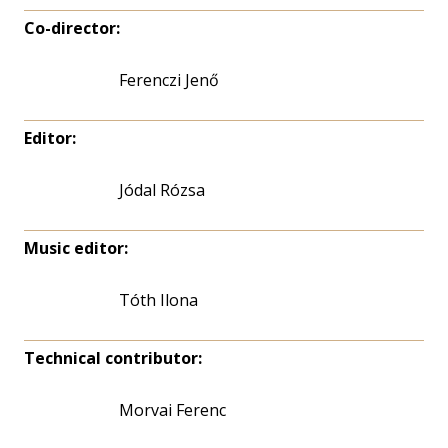
Co-director:
Ferenczi Jenő
Editor:
Jódal Rózsa
Music editor:
Tóth Ilona
Technical contributor:
Morvai Ferenc