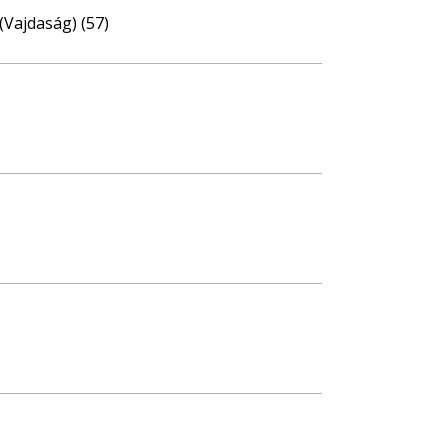
(Vajdaság) (57)