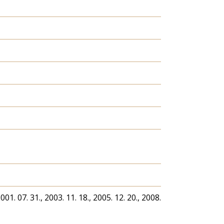
2001. 07. 31., 2003. 11. 18., 2005. 12. 20., 2008.