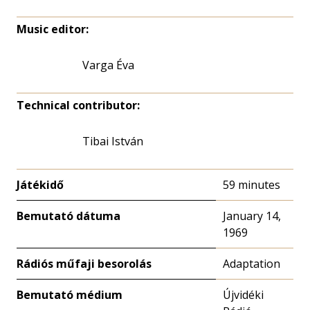
Music editor:
Varga Éva
Technical contributor:
Tibai István
Játékidő
59 minutes
Bemutató dátuma
January 14,
1969
Rádiós műfaji besorolás
Adaptation
Bemutató médium
Újvidéki